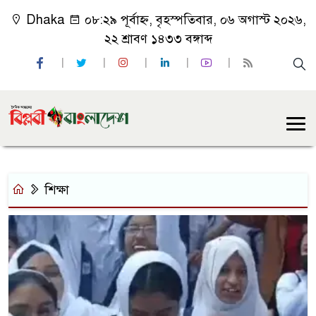
Dhaka
০৮:২৯ পূর্বাহ্ন, বৃহস্পতিবার, ০৬ অগাস্ট ২০২৬,
২২ শ্রাবণ ১৪৩৩ বঙ্গাব্দ
শিক্ষা